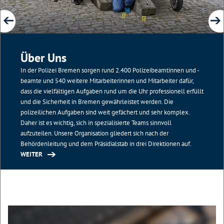
Über Uns
In der Polizei Bremen sorgen rund 2.400 Polizeibeamtinnen und -
beamte und 540 weitere Mitarbeiterinnen und Mitarbeiter dafür,
dass die vielfältigen Aufgaben rund um die Uhr professionell erfüllt
und die Sicherheit in Bremen gewährleistet werden. Die
polizeilichen Aufgaben sind weit gefächert und sehr komplex.
Daher ist es wichtig, sich in spezialisierte Teams sinnvoll
aufzuteilen. Unsere Organisation gliedert sich nach der
Behördenleitung und dem Präsidialstab in drei Direktionen auf.
WEITER