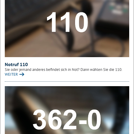
Notruf 110
Sie oder jemand anderes befindet sich in Not? Dann wählen Sie die 110.
WEITER