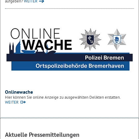
aufgeben?
WEITER
Onlinewache
Hier können Sie online Anzeige zu ausgewählten Delikten erstatten.
WEITER
Aktuelle Pressemitteilungen