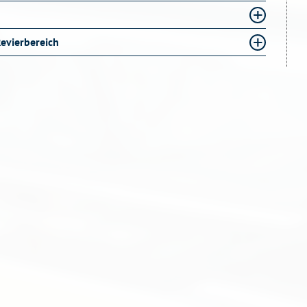
Revierbereich