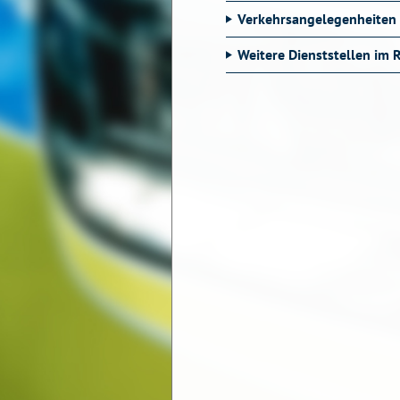
Verkehrsangelegenheiten
Weitere Dienststellen im 