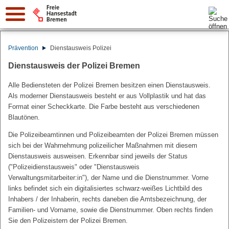
Suche:
Prävention
Dienstausweis Polizei
Dienstausweis der Polizei Bremen
Alle Bediensteten der Polizei Bremen besitzen einen Dienstausweis.
Als moderner Dienstausweis besteht er aus Vollplastik und hat das
Format einer Scheckkarte. Die Farbe besteht aus verschiedenen
Blautönen.
Die Polizeibeamtinnen und Polizeibeamten der Polizei Bremen müssen
sich bei der Wahrnehmung polizeilicher Maßnahmen mit diesem
Dienstausweis ausweisen. Erkennbar sind jeweils der Status
("Polizeidienstausweis" oder "Dienstausweis
Verwaltungsmitarbeiter:in"), der Name und die Dienstnummer. Vorne
links befindet sich ein digitalisiertes schwarz-weißes Lichtbild des
Inhabers / der Inhaberin, rechts daneben die Amtsbezeichnung, der
Familien- und Vorname, sowie die Dienstnummer. Oben rechts finden
Sie den Polizeistern der Polizei Bremen.