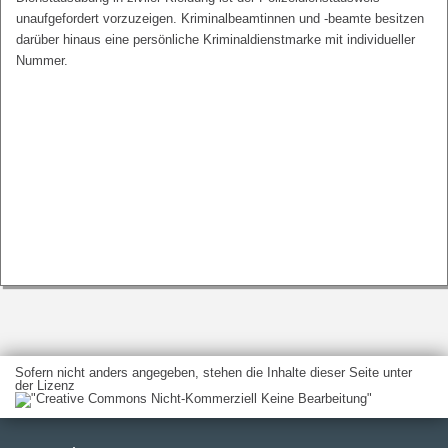
unaufgefordert vorzuzeigen. Kriminalbeamtinnen und -beamte besitzen
darüber hinaus eine persönliche Kriminaldienstmarke mit individueller
Nummer.
Sofern nicht anders angegeben, stehen die Inhalte dieser Seite unter
der Lizenz