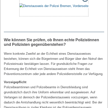
Wie können Sie prüfen, ob Ihnen echte Polizistinnen
und Polizisten gegenüberstehen?
Wenn konkrete Zweifel an der Echtheit eines Dienstausweises
bestehen, können sich die Bürgerinnen und Bürger über den Notruf den
Polizeieinsatz bestätigen lassen. Für grundsätzliche Fragen zur
Erkennung der Echtheit von Dienstausweisen steht Ihnen das
Präventionszentrum oder jede andere Polizeidienststelle zur Verfügung.
Vorzeigepflicht
Polizeibeamtinnen und Polizeibeamte in Dienstkleidung sind
grundsätzlich durch ihre Uniform erkennbar und ausgewiesen. Auf
Verlangen ist dennoch der Polizeidienstausweis vorzuzeigen, wenn
dadurch die Amtshandlung nicht wesentlich beeinträchtigt wird. Bei der
Dienstausübung in ziviler Kleidung ist der Polizeidienstausweis