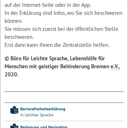
auf der Internet-Seite oder in der App.
In der Erklärung sind Infos, wo Sie sich beschweren
können.
Sie müssen sich zuerst bei der öffentlichen Stelle
beschweren.
Erst dann kann Ihnen die Zentralstelle helfen.
© Büro für Leichte Sprache, Lebenshilfe für
Menschen mit geistiger Behinderung Bremen
e.V.,
2020.
Barrierefreiheitserklärung
in Leichter Sprache
Bedienung und Navigation