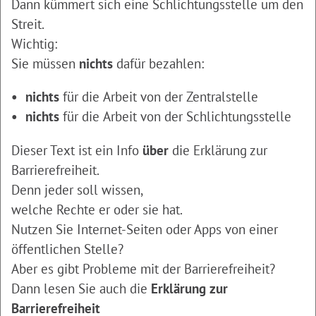
Dann kümmert sich eine Schlichtungsstelle um den
Streit.
Wichtig:
Sie müssen
nichts
dafür bezahlen:
nichts
für die Arbeit von der Zentralstelle
nichts
für die Arbeit von der Schlichtungsstelle
Dieser Text ist ein Info
über
die Erklärung zur
Barrierefreiheit.
Denn jeder soll wissen,
welche Rechte er oder sie hat.
Nutzen Sie Internet-Seiten oder Apps von einer
öffentlichen Stelle?
Aber es gibt Probleme mit der Barrierefreiheit?
Dann lesen Sie auch die
Erklärung zur
Barrierefreiheit