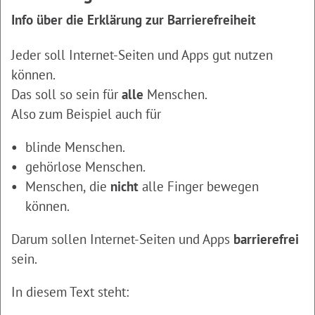
Info über die Erklärung zur Barrierefreiheit
Jeder soll Internet-Seiten und Apps gut nutzen
können.
Das soll so sein für
alle
Menschen.
Also zum Beispiel auch für
blinde Menschen.
gehörlose Menschen.
Menschen, die
nicht
alle Finger bewegen
können.
Darum sollen Internet-Seiten und Apps
barrierefrei
sein.
In diesem Text steht: