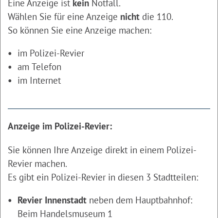
Eine Anzeige ist
kein
Notfall.
Wählen Sie für eine Anzeige
nicht
die 110.
So können Sie eine Anzeige machen:
im Polizei-Revier
am Telefon
im Internet
Anzeige im Polizei-Revier:
Sie können Ihre Anzeige direkt in einem Polizei-
Revier machen.
Es gibt ein Polizei-Revier in diesen 3 Stadtteilen:
Revier Innenstadt
neben dem Hauptbahnhof:
Beim Handelsmuseum 1