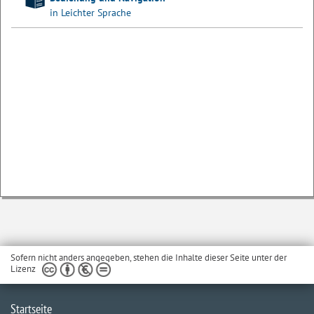
in Leichter Sprache
Sofern nicht anders angegeben, stehen die Inhalte dieser Seite unter der
Lizenz
Startseite