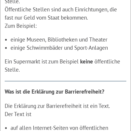
Stelle.
Öffentliche Stellen sind auch Einrichtungen, die
fast nur Geld vom Staat bekommen.
Zum Beispiel:
einige Museen, Bibliotheken und Theater
einige Schwimmbäder und Sport-Anlagen
Ein Supermarkt ist zum Beispiel
keine
öffentliche
Stelle.
Was ist die Erklärung zur Barrierefreiheit?
Die Erklärung zur Barrierefreiheit ist ein Text.
Der Text ist
auf allen Internet-Seiten von öffentlichen