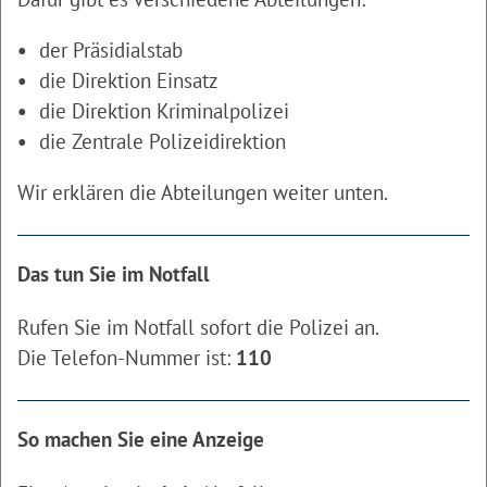
der Präsidialstab
die Direktion Einsatz
die Direktion Kriminalpolizei
die Zentrale Polizeidirektion
Wir erklären die Abteilungen weiter unten.
Das tun Sie im Notfall
Rufen Sie im Notfall sofort die Polizei an.
Die Telefon-Nummer ist:
110
So machen Sie eine Anzeige