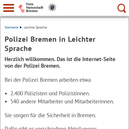
Suche:
Startseite
Leichte Sprache
Polizei Bremen in Leichter
Sprache
Herzlich willkommen. Das ist die Internet-Seite
von der Polizei Bremen.
Bei der Polizei Bremen arbeiten etwa
2.400 Polizisten und Polizistinnen.
540 andere Mitarbeiter und Mitarbeiterinnen.
Sie sorgen für die Sicherheit in Bremen.
Dafür gibt es verschiedene Abteilungen: