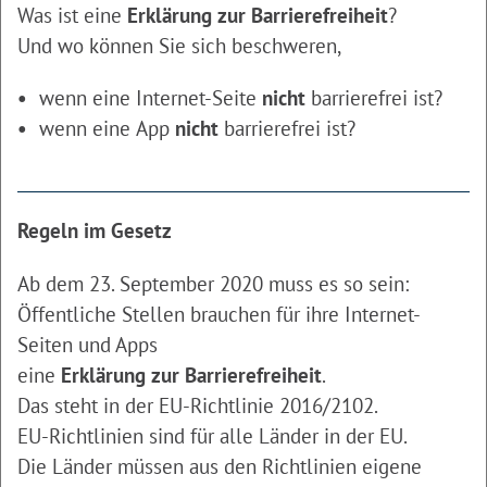
Was ist eine
Erklärung zur Barrierefreiheit
?
Und wo können Sie sich beschweren,
wenn eine Internet-Seite
nicht
barrierefrei ist?
wenn eine App
nicht
barrierefrei ist?
Regeln im Gesetz
Ab dem 23. September 2020 muss es so sein:
Öffentliche Stellen brauchen für ihre Internet-
Seiten und Apps
eine
Erklärung zur Barrierefreiheit
.
Das steht in der EU-Richtlinie 2016/2102.
EU-Richtlinien sind für alle Länder in der EU.
Die Länder müssen aus den Richtlinien eigene