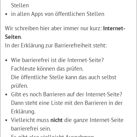
Stellen
in allen Apps von öffentlichen Stellen
Wir schreiben hier aber immer nur kurz:
Internet-
Seiten
.
In der Erklärung zur Barrierefreiheit steht:
Wie barrierefrei ist die Internet-Seite?
Fachleute können das prüfen.
Die öffentliche Stelle kann das auch selbst
prüfen.
Gibt es noch Barrieren auf der Internet-Seite?
Dann steht eine Liste mit den Barrieren in der
Erklärung.
Vielleicht muss
nicht
die ganze Internet-Seite
barrierefrei sein.
Es gibt also vielleicht Ausnahmen.