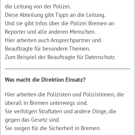
die Leitung von der Polizei.
Diese Abteilung gibt Tipps an die Leitung.
Und sie gibt Infos über die Polizei Bremen an
Reporter und alle anderen Menschen.
Hier arbeiten auch Ansprechpartner und
Beauftragte für besondere Themen.
Zum Beispiel der Beauftragte für Datenschutz.
Was macht die Direktion Einsatz?
Hier arbeiten die Polizisten und Polizistinnen, die
überall in Bremen unterwegs sind.
Sie verfolgen Straftaten und andere Dinge, die
gegen das Gesetz sind.
Sie sorgen für die Sicherheit in Bremen.