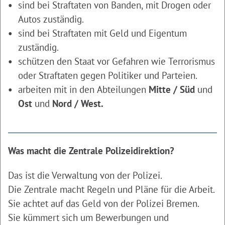
sind bei Straftaten von Banden, mit Drogen oder
Autos zuständig.
sind bei Straftaten mit Geld und Eigentum
zuständig.
schützen den Staat vor Gefahren wie Terrorismus
oder Straftaten gegen Politiker und Parteien.
arbeiten mit in den Abteilungen
Mitte / Süd
und
Ost
und
Nord / West.
Was macht die Zentrale Polizeidirektion?
Das ist die Verwaltung von der Polizei.
Die Zentrale macht Regeln und Pläne für die Arbeit.
Sie achtet auf das Geld von der Polizei Bremen.
Sie kümmert sich um Bewerbungen und