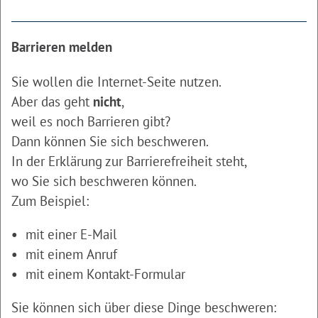
Barrieren melden
Sie wollen die Internet-Seite nutzen.
Aber das geht
nicht
,
weil es noch Barrieren gibt?
Dann können Sie sich beschweren.
In der Erklärung zur Barrierefreiheit steht,
wo Sie sich beschweren können.
Zum Beispiel:
mit einer E-Mail
mit einem Anruf
mit einem Kontakt-Formular
Sie können sich über diese Dinge beschweren: