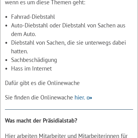
wenn es um diese Themen geht:
Fahrrad-Diebstahl
Auto-Diebstahl oder Diebstahl von Sachen aus
dem Auto.
Diebstahl von Sachen, die sie unterwegs dabei
hatten.
Sachbeschädigung
Hass im Internet
Dafür gibt es die Onlinewache
Sie finden die Onlinewache
hier.
Was macht der Präsidialstab?
Hier arbeiten Mitarbeiter und Mitarbeiterinnen für