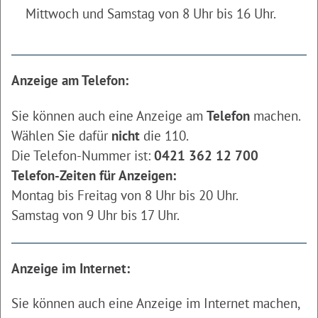
Mittwoch und Samstag von 8 Uhr bis 16 Uhr.
Anzeige am Telefon:
Sie können auch eine Anzeige am
Telefon
machen.
Wählen Sie dafür
nicht
die 110.
Die Telefon-Nummer ist:
0421 362 12 700
Telefon-Zeiten für Anzeigen:
Montag bis Freitag von 8 Uhr bis 20 Uhr.
Samstag von 9 Uhr bis 17 Uhr.
Anzeige im Internet:
Sie können auch eine Anzeige im Internet machen,