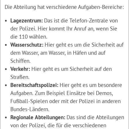
Die Abteilung hat verschiedene Aufgaben-Bereiche:
Lagezentrum:
Das ist die Telefon-Zentrale von
der Polizei. Hier kommt Ihr Anruf an, wenn Sie
die 110 wählen.
Wasserschutz:
Hier geht es um die Sicherheit auf
dem Wasser, am Wasser, in Häfen und auf
Schiffen.
Verkehr:
Hier geht es um Sicherheit auf den
Straßen.
Bereitschaftspolizei:
Hier geht es um besondere
Aufgaben. Zum Beispiel Einsätze bei Demos,
Fußball-Spielen oder mit der Polizei in anderen
Bundes-Ländern.
Regionale Abteilungen:
Das sind die Abteilungen
von der Polizei, die für die verschiedenen