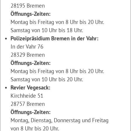
28195 Bremen
Öffnungs-Zeiten:
Montag bis Freitag von 8 Uhr bis 20 Uhr.
Samstag von 10 Uhr bis 18 Uhr.
Polizeipräsidium Bremen in der Vahr:
In der Vahr 76
28329 Bremen
Öffnungs-Zeiten:
Montag bis Freitag von 8 Uhr bis 20 Uhr.
Samstag von 10 Uhr bis 20 Uhr.
Revier Vegesack:
Kirchheide 51
28757 Bremen
Öffnungs-Zeiten:
Montag, Dienstag, Donnerstag und Freitag
von 8 Uhr bis 20 Uhr.