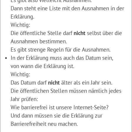
Dann steht eine Liste mit den Ausnahmen in der
Erklärung.
Wichtig:
Die öffentliche Stelle darf
nicht
selbst über die
Ausnahmen bestimmen.
Es gibt strenge Regeln für die Ausnahmen.
In der Erklärung muss auch das Datum sein,
von wann die Erklärung ist.
Wichtig:
Das Datum darf
nicht
älter als ein Jahr sein.
Die öffentlichen Stellen müssen nämlich jedes
Jahr prüfen:
Wie barrierefrei ist unsere Internet-Seite?
Und dann müssen sie die Erklärung zur
Barrierefreiheit neu machen.