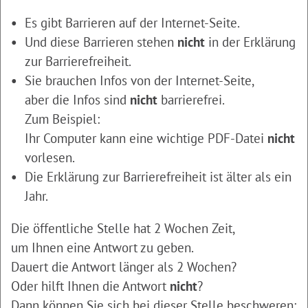
Es gibt Barrieren auf der Internet-Seite.
Und diese Barrieren stehen
nicht
in der Erklärung
zur Barrierefreiheit.
Sie brauchen Infos von der Internet-Seite,
aber die Infos sind
nicht
barrierefrei.
Zum Beispiel:
Ihr Computer kann eine wichtige PDF-Datei
nicht
vorlesen.
Die Erklärung zur Barrierefreiheit ist älter als ein
Jahr.
Die öffentliche Stelle hat 2 Wochen Zeit,
um Ihnen eine Antwort zu geben.
Dauert die Antwort länger als 2 Wochen?
Oder hilft Ihnen die Antwort
nicht
?
Dann können Sie sich bei dieser Stelle beschweren: