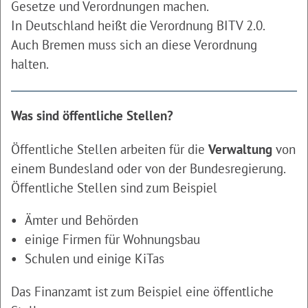
Gesetze und Verordnungen machen.
In Deutschland heißt die Verordnung BITV 2.0.
Auch Bremen muss sich an diese Verordnung
halten.
Was sind öffentliche Stellen?
Öffentliche Stellen arbeiten für die
Verwaltung
von
einem Bundesland oder von der Bundesregierung.
Öffentliche Stellen sind zum Beispiel
Ämter und Behörden
einige Firmen für Wohnungsbau
Schulen und einige KiTas
Das Finanzamt ist zum Beispiel eine öffentliche