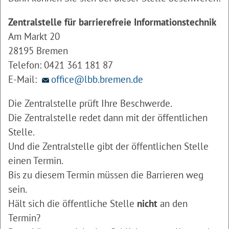
Zentralstelle für barrierefreie Informationstechnik
Am Markt 20
28195 Bremen
Telefon: 0421 361 181 87
E-Mail:
office@lbb.bremen.de
Die Zentralstelle prüft Ihre Beschwerde.
Die Zentralstelle redet dann mit der öffentlichen
Stelle.
Und die Zentralstelle gibt der öffentlichen Stelle
einen Termin.
Bis zu diesem Termin müssen die Barrieren weg
sein.
Hält sich die öffentliche Stelle
nicht
an den
Termin?