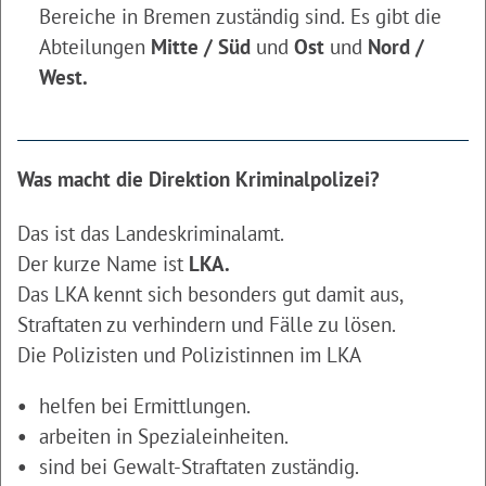
Bereiche in Bremen zuständig sind. Es gibt die
Abteilungen
Mitte / Süd
und
Ost
und
Nord /
West.
Was macht die Direktion Kriminalpolizei?
Das ist das Landeskriminalamt.
Der kurze Name ist
LKA.
Das LKA kennt sich besonders gut damit aus,
Straftaten zu verhindern und Fälle zu lösen.
Die Polizisten und Polizistinnen im LKA
helfen bei Ermittlungen.
arbeiten in Spezialeinheiten.
sind bei Gewalt-Straftaten zuständig.