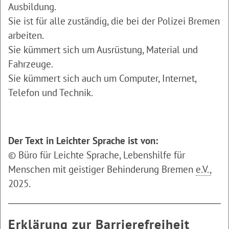
Ausbildung.
Sie ist für alle zuständig, die bei der Polizei Bremen
arbeiten.
Sie kümmert sich um Ausrüstung, Material und
Fahrzeuge.
Sie kümmert sich auch um Computer, Internet,
Telefon und Technik.
.
Der Text in Leichter Sprache ist von:
© Büro für Leichte Sprache, Lebenshilfe für
Menschen mit geistiger Behinderung Bremen
e.V.,
2025.
Erklärung zur Barrierefreiheit