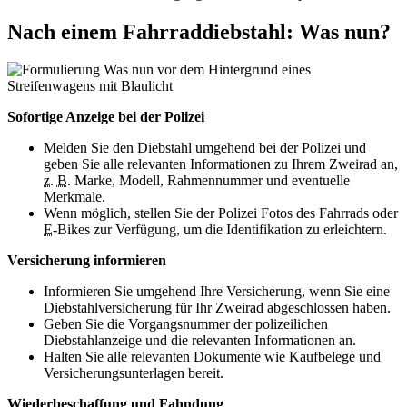
Nach einem Fahrraddiebstahl: Was nun?
Sofortige Anzeige bei der Polizei
Melden Sie den Diebstahl umgehend bei der Polizei und
geben Sie alle relevanten Informationen zu Ihrem Zweirad an,
z. B.
Marke, Modell, Rahmennummer und eventuelle
Merkmale.
Wenn möglich, stellen Sie der Polizei Fotos des Fahrrads oder
E
-
Bikes
zur Verfügung, um die Identifikation zu erleichtern.
Versicherung informieren
Informieren Sie umgehend Ihre Versicherung, wenn Sie eine
Diebstahlversicherung für Ihr Zweirad abgeschlossen haben.
Geben Sie die Vorgangsnummer der polizeilichen
Diebstahlanzeige und die relevanten Informationen an.
Halten Sie alle relevanten Dokumente wie Kaufbelege und
Versicherungsunterlagen bereit.
Wiederbeschaffung und Fahndung